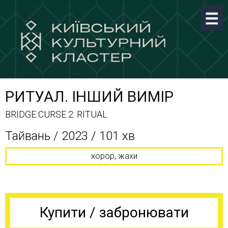
РИТУАЛ. ІНШИЙ ВИМІР
BRIDGE CURSE 2: RITUAL
Тайвань / 2023 / 101 хв
хорор, жахи
Купити / забронювати