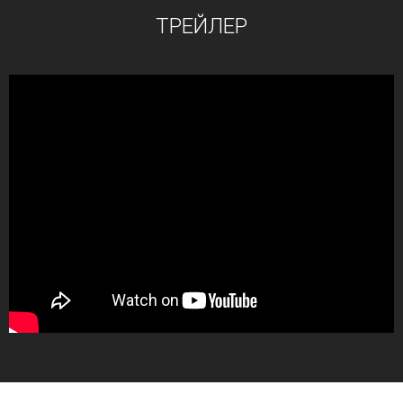
ТРЕЙЛЕР