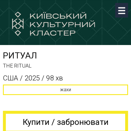
РИТУАЛ
THE RITUAL
США / 2025 / 98 хв
жахи
Купити / забронювати