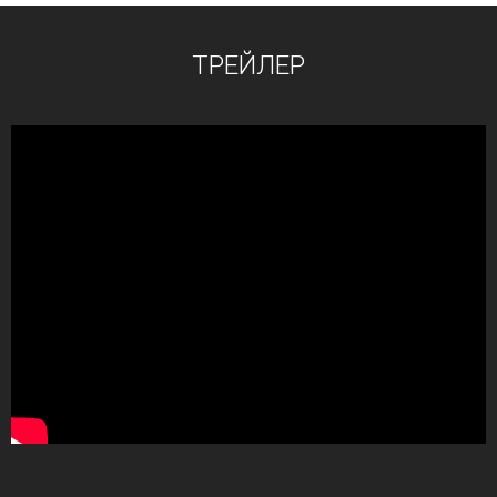
ТРЕЙЛЕР