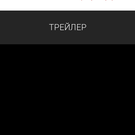
ТРЕЙЛЕР