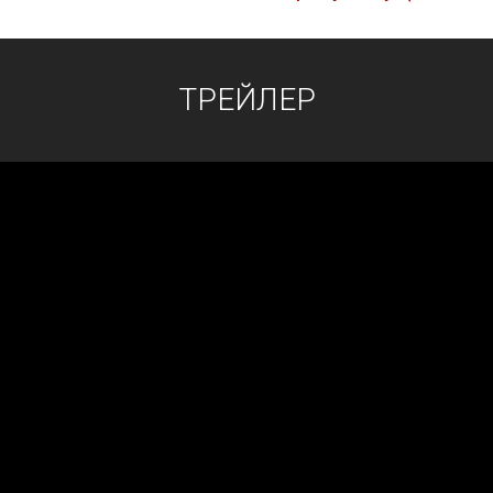
ТРЕЙЛЕР