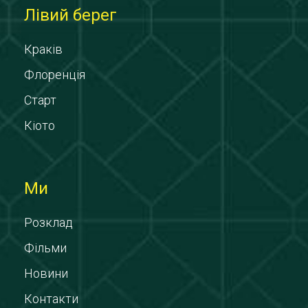
Лівий берег
Краків
Флоренція
Старт
Кіото
Ми
Розклад
Фільми
Новини
Контакти