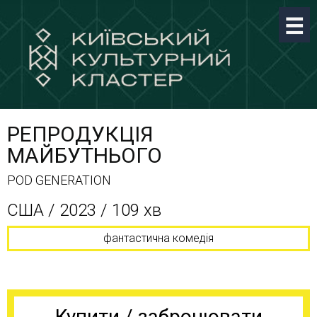
РЕПРОДУКЦІЯ
МАЙБУТНЬОГО
POD GENERATION
CША / 2023 / 109 хв
фантастична комедія
Купити / забронювати