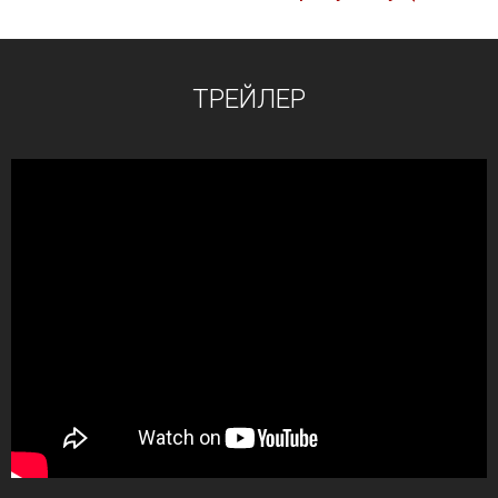
ТРЕЙЛЕР