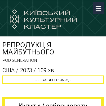
РЕПРОДУКЦІЯ
МАЙБУТНЬОГО
POD GENERATION
CША / 2023 / 109 хв
фантастична комедія
Купити / забронювати