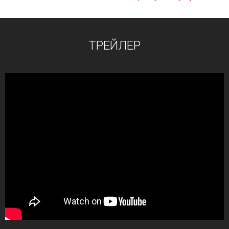
ТРЕЙЛЕР