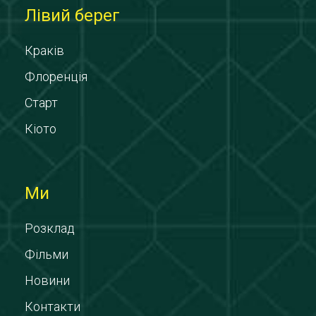
Лівий берег
Краків
Флоренція
Старт
Кіото
Ми
Розклад
Фільми
Новини
Контакти