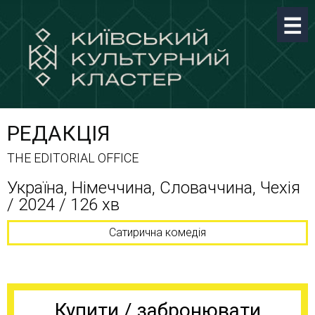
РЕДАКЦІЯ
THE EDITORIAL OFFICE
Україна, Німеччина, Словаччина, Чехія
/ 2024 / 126 хв
Сатирична комедія
Купити / забронювати