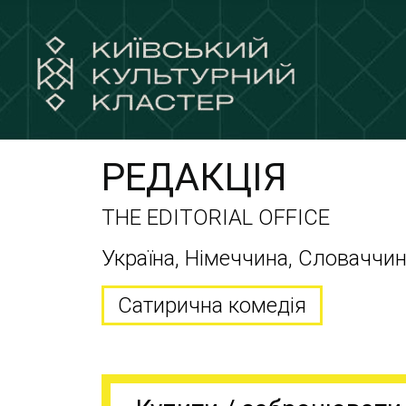
РЕДАКЦІЯ
THE EDITORIAL OFFICE
Україна, Німеччина, Словаччина
Сатирична комедія