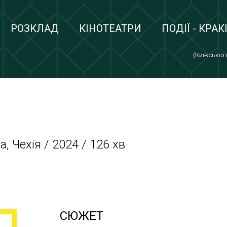
РОЗКЛАД
КІНОТЕАТРИ
ПОДІЇ - КРАК
(Київської
, Чехія / 2024 / 126 хв
СЮЖЕТ