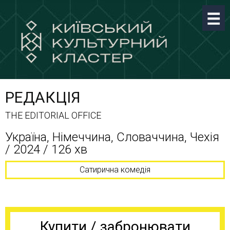
РЕДАКЦІЯ
THE EDITORIAL OFFICE
Україна, Німеччина, Словаччина, Чехія
/ 2024 / 126 хв
Сатирична комедія
Купити / забронювати