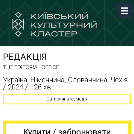
РЕДАКЦІЯ
THE EDITORIAL OFFICE
Україна, Німеччина, Словаччина, Чехія
/ 2024 / 126 хв
Сатирична комедія
Купити / забронювати