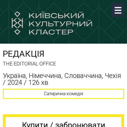
РЕДАКЦІЯ
THE EDITORIAL OFFICE
Україна, Німеччина, Словаччина, Чехія
/ 2024 / 126 хв
Сатирична комедія
Купити / забронювати