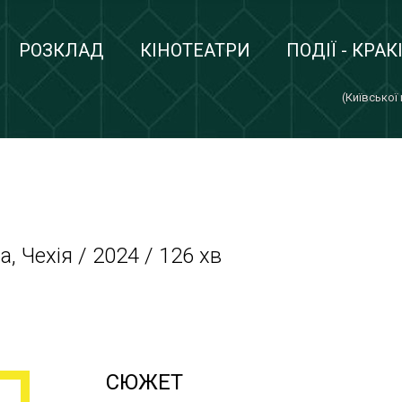
РОЗКЛАД
КІНОТЕАТРИ
ПОДІЇ - КРАК
(Київської
, Чехія / 2024 / 126 хв
СЮЖЕТ