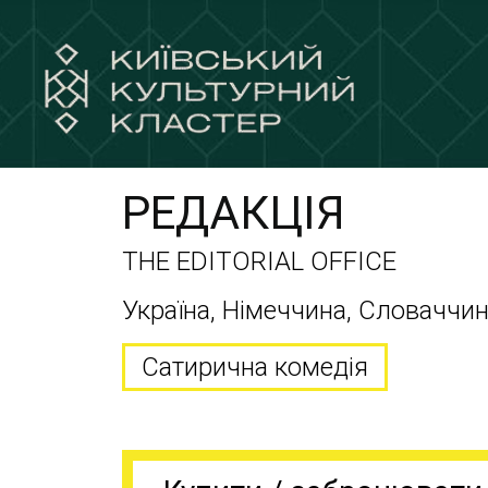
РЕДАКЦІЯ
THE EDITORIAL OFFICE
Україна, Німеччина, Словаччина
Сатирична комедія