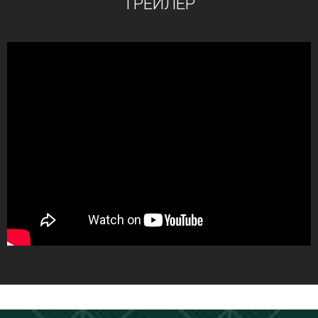
ТРЕЙЛЕР