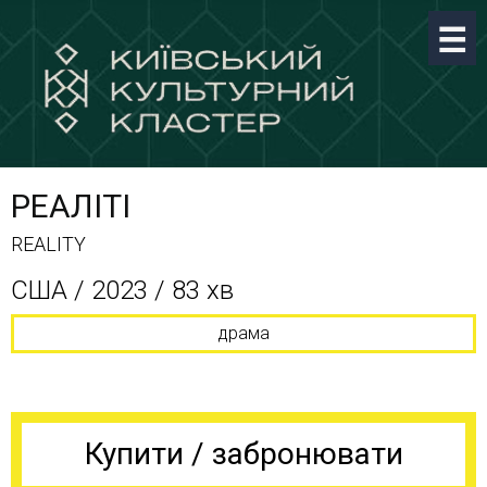
РЕАЛІТІ
REALITY
США / 2023 / 83 хв
драма
Купити / забронювати