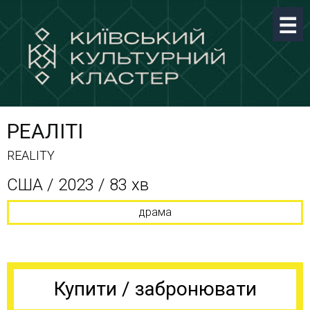
РЕАЛІТІ
REALITY
США / 2023 / 83 хв
драма
Купити / забронювати