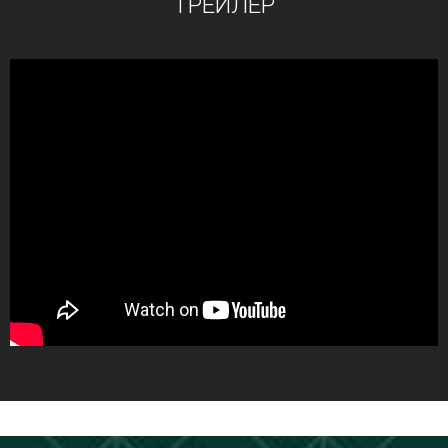
ТРЕЙЛЕР