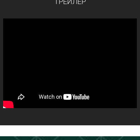
ТРЕЙЛЕР