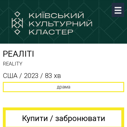
РЕАЛІТІ
REALITY
США / 2023 / 83 хв
драма
Купити / забронювати