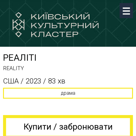
РЕАЛІТІ
REALITY
США / 2023 / 83 хв
драма
Купити / забронювати