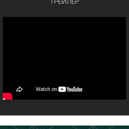
ТРЕЙЛЕР