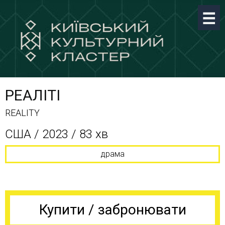
РЕАЛІТІ
REALITY
США / 2023 / 83 хв
драма
Купити / забронювати