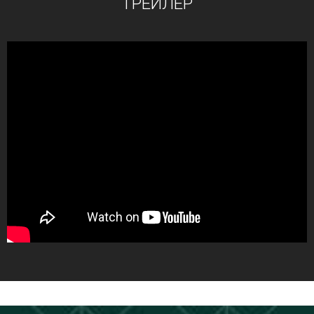
ТРЕЙЛЕР