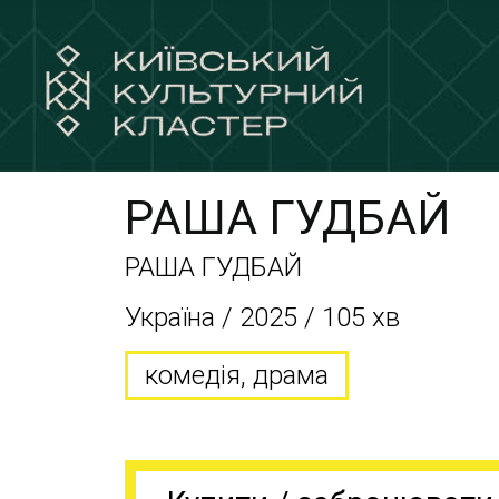
РАША ГУДБАЙ
РАША ГУДБАЙ
Україна / 2025 / 105 хв
комедія, драма