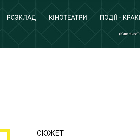
РОЗКЛАД
КІНОТЕАТРИ
ПОДІЇ - КРАК
(Київської
СЮЖЕТ