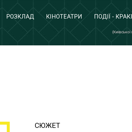
РОЗКЛАД
КІНОТЕАТРИ
ПОДІЇ - КРАК
(Київської
СЮЖЕТ