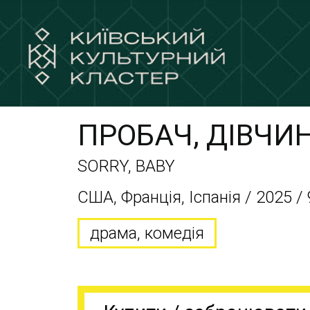
ПРОБАЧ, ДІВЧИ
SORRY, BABY
США, Франція, Іспанія / 2025 / 
драма, комедія