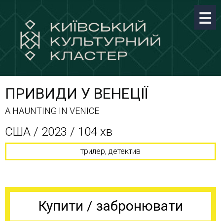
ПРИВИДИ У ВЕНЕЦІЇ
A HAUNTING IN VENICE
США / 2023 / 104 хв
трилер, детектив
Купити / забронювати