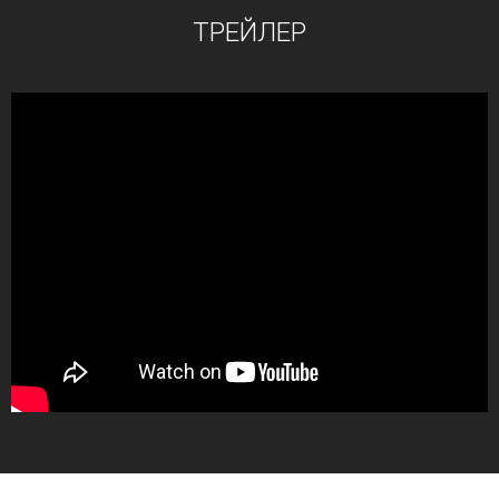
ТРЕЙЛЕР