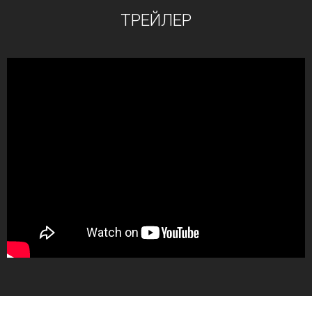
ТРЕЙЛЕР