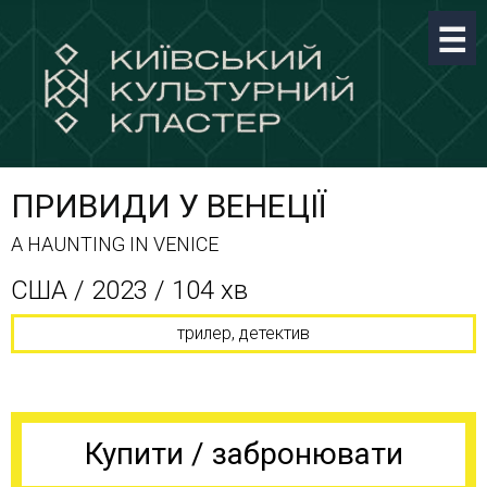
ПРИВИДИ У ВЕНЕЦІЇ
A HAUNTING IN VENICE
США / 2023 / 104 хв
трилер, детектив
Купити / забронювати