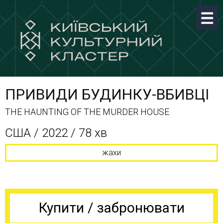
ПРИВИДИ БУДИНКУ-ВБИВЦІ
THE HAUNTING OF THE MURDER HOUSE
США / 2022 / 78 хв
жахи
Купити / забронювати