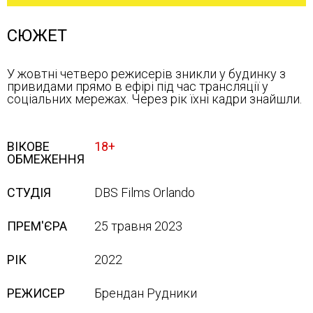
СЮЖЕТ
У жовтні четверо режисерів зникли у будинку з
привидами прямо в ефірі під час трансляції у
соціальних мережах. Через рік їхні кадри знайшли.
ВІКОВЕ
18+
ОБМЕЖЕННЯ
СТУДІЯ
DBS Films Orlando
ПРЕМ'ЄРА
25 травня 2023
РІК
2022
РЕЖИСЕР
Брендан Рудники