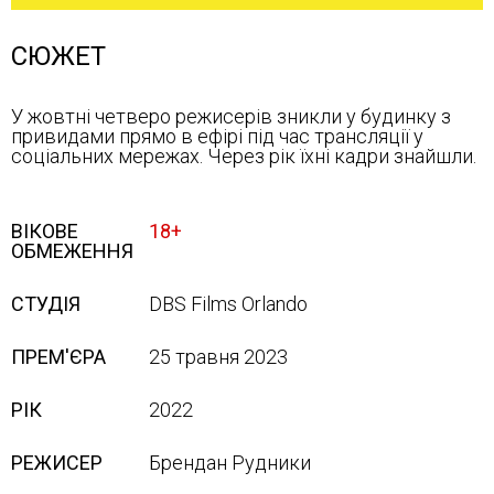
СЮЖЕТ
У жовтні четверо режисерів зникли у будинку з
привидами прямо в ефірі під час трансляції у
соціальних мережах. Через рік їхні кадри знайшли.
ВІКОВЕ
18+
ОБМЕЖЕННЯ
СТУДІЯ
DBS Films Orlando
ПРЕМ'ЄРА
25 травня 2023
РІК
2022
РЕЖИСЕР
Брендан Рудники