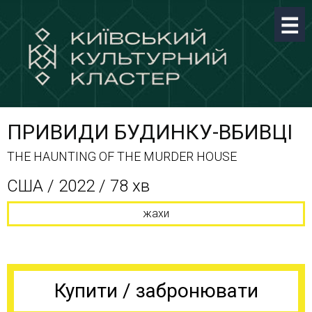
ПРИВИДИ БУДИНКУ-ВБИВЦІ
THE HAUNTING OF THE MURDER HOUSE
США / 2022 / 78 хв
жахи
Купити / забронювати