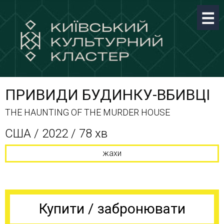
ПРИВИДИ БУДИНКУ-ВБИВЦІ
THE HAUNTING OF THE MURDER HOUSE
США / 2022 / 78 хв
жахи
Купити / забронювати