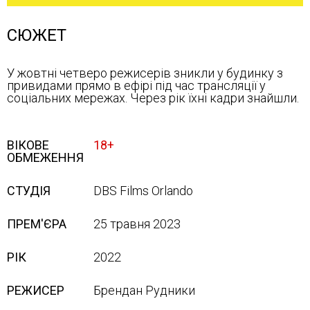
СЮЖЕТ
У жовтні четверо режисерів зникли у будинку з
привидами прямо в ефірі під час трансляції у
соціальних мережах. Через рік їхні кадри знайшли.
ВІКОВЕ
18+
ОБМЕЖЕННЯ
СТУДІЯ
DBS Films Orlando
ПРЕМ'ЄРА
25 травня 2023
РІК
2022
РЕЖИСЕР
Брендан Рудники