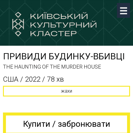
ПРИВИДИ БУДИНКУ-ВБИВЦІ
THE HAUNTING OF THE MURDER HOUSE
США / 2022 / 78 хв
жахи
Купити / забронювати