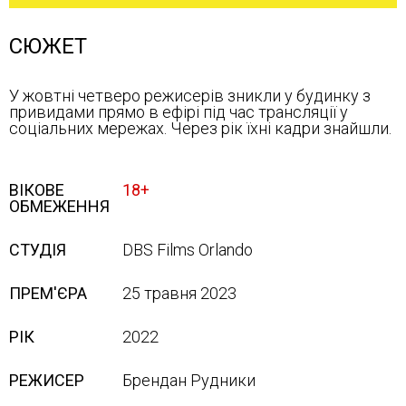
СЮЖЕТ
У жовтні четверо режисерів зникли у будинку з
привидами прямо в ефірі під час трансляції у
соціальних мережах. Через рік їхні кадри знайшли.
ВІКОВЕ
18+
ОБМЕЖЕННЯ
СТУДІЯ
DBS Films Orlando
ПРЕМ'ЄРА
25 травня 2023
РІК
2022
РЕЖИСЕР
Брендан Рудники