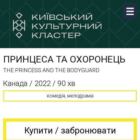
ПРИНЦЕСА ТА ОХОРОНЕЦЬ
THE PRINCESS AND THE BODYGUARD
Канада / 2022 / 90 хв
комедія, мелодрама
Купити / забронювати