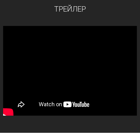
ТРЕЙЛЕР