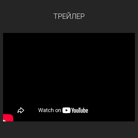
ТРЕЙЛЕР