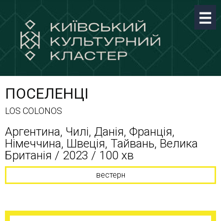
ПОСЕЛЕНЦІ
LOS COLONOS
Аргентина, Чилі, Данія, Франція,
Німеччина, Швеція, Тайвань, Велика
Британія / 2023 / 100 хв
вестерн