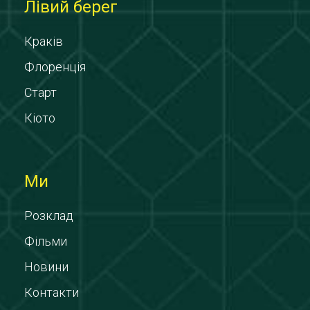
Лівий берег
Краків
Флоренція
Старт
Кіото
Ми
Розклад
Фільми
Новини
Контакти