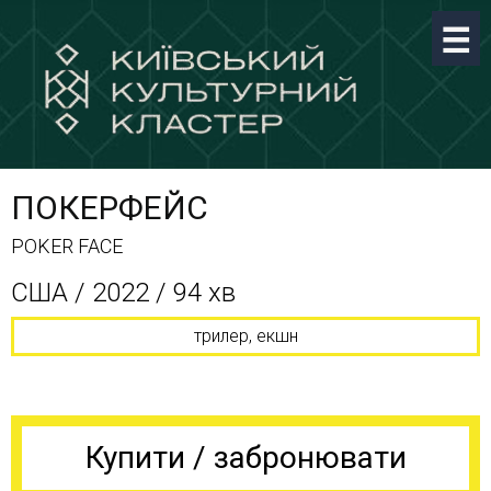
ПОКЕРФЕЙС
POKER FACE
США / 2022 / 94 хв
трилер, екшн
Купити / забронювати