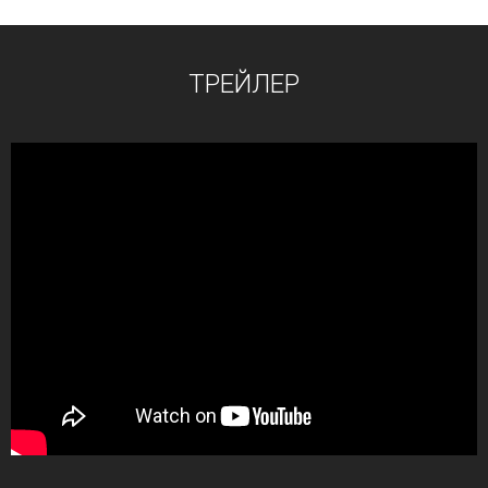
ТРЕЙЛЕР