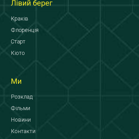
Лівий берег
Краків
Флоренція
Старт
Кіото
Ми
Розклад
Фільми
Новини
Контакти