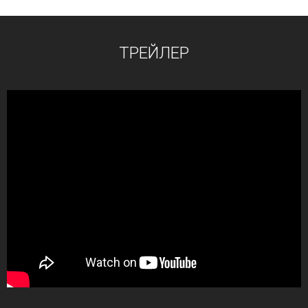
ТРЕЙЛЕР