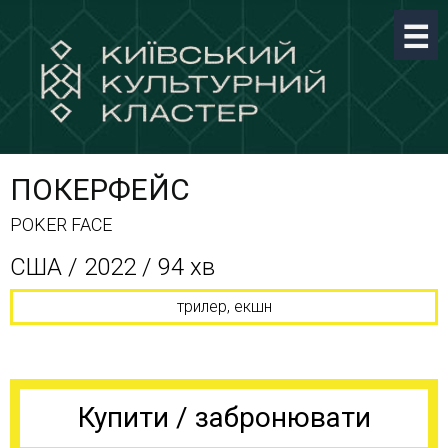
ПОКЕРФЕЙС
POKER FACE
США / 2022 / 94 хв
трилер, екшн
Купити / забронювати