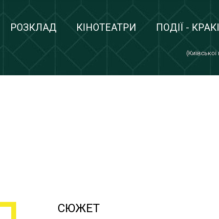
РОЗКЛАД
КІНОТЕАТРИ
ПОДІЇ - КРАК
(Київської
СЮЖЕТ