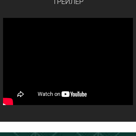
ТРЕЙЛЕР