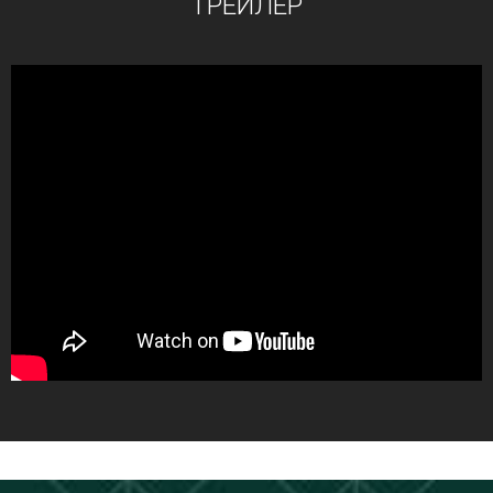
ТРЕЙЛЕР