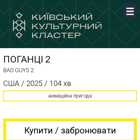
ПОГАНЦІ 2
BAD GUYS 2
США / 2025 / 104 хв
анімаційна пригода
Купити / забронювати