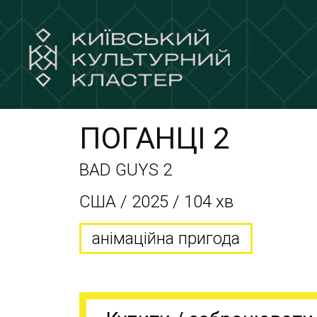
ПОГАНЦІ 2
BAD GUYS 2
США / 2025 / 104 хв
анімаційна пригода