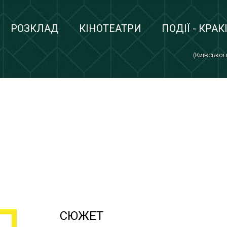
РОЗКЛАД
КІНОТЕАТРИ
ПОДІЇ - КРАК
(Київської
СЮЖЕТ