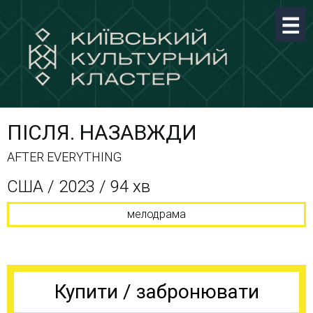
ПІСЛЯ. НАЗАВЖДИ
AFTER EVERYTHING
США / 2023 / 94 хв
мелодрама
Купити / забронювати