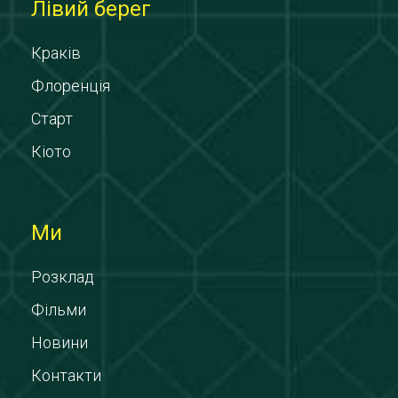
Лівий берег
Краків
Флоренція
Старт
Кіото
Ми
Розклад
Фільми
Новини
Контакти