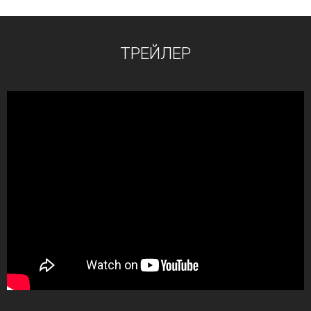
ТРЕЙЛЕР