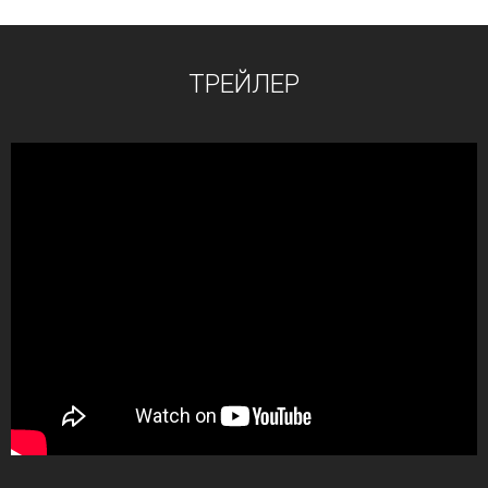
ТРЕЙЛЕР