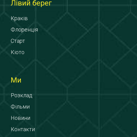
Лівий берег
Краків
Флоренція
Старт
Кіото
Ми
Розклад
Фільми
Новини
Контакти