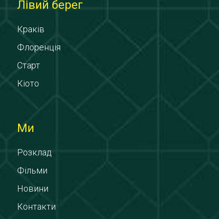
Лівий берег
Краків
Флоренція
Старт
Кіото
Ми
Розклад
Фільми
Новини
Контакти