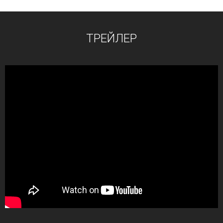
ТРЕЙЛЕР