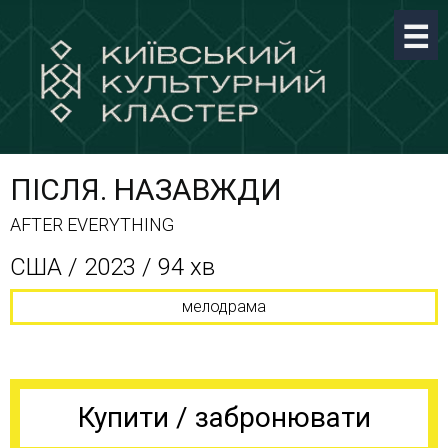
ПІСЛЯ. НАЗАВЖДИ
AFTER EVERYTHING
США / 2023 / 94 хв
мелодрама
Купити / забронювати