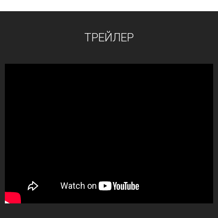
ТРЕЙЛЕР