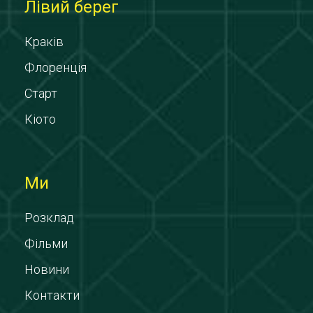
Лівий берег
Краків
Флоренція
Старт
Кіото
Ми
Розклад
Фільми
Новини
Контакти