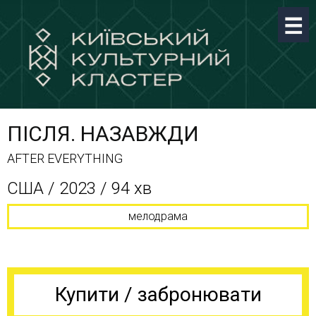
ПІСЛЯ. НАЗАВЖДИ
AFTER EVERYTHING
США / 2023 / 94 хв
мелодрама
Купити / забронювати