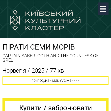
ПІРАТИ СЕМИ МОРІВ
CAPTAIN SABERTOOTH AND THE COUNTESS OF
GREL
Норвегія / 2025 / 77 хв
пригоди/анімація/сімейний
Купити / забронювати