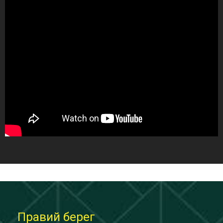
Правий берег