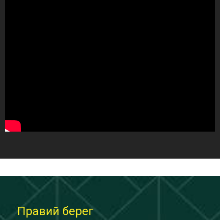
Правий берег