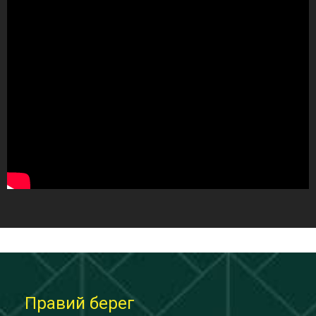
Правий берег