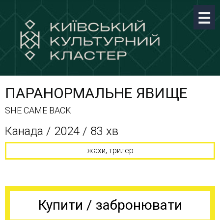
ПАРАНОРМАЛЬНЕ ЯВИЩЕ
SHE CAME BACK
Канада / 2024 / 83 хв
жахи, трилер
Купити / забронювати