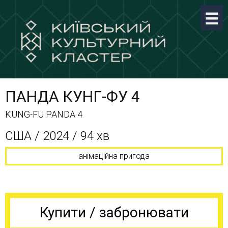
ПАНДА КУНГ-ФУ 4
KUNG-FU PANDA 4
США / 2024 / 94 хв
анімаційна пригода
Купити / забронювати