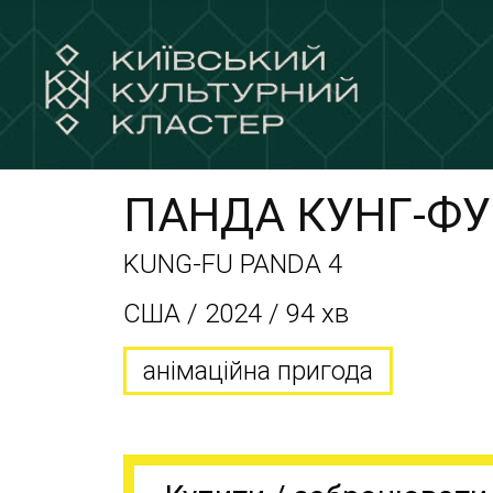
ПАНДА КУНГ-ФУ
KUNG-FU PANDA 4
США / 2024 / 94 хв
анімаційна пригода