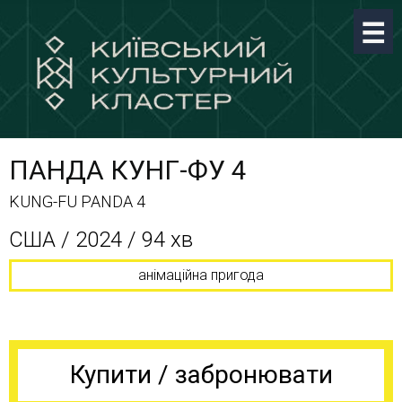
ПАНДА КУНГ-ФУ 4
KUNG-FU PANDA 4
США / 2024 / 94 хв
анімаційна пригода
Купити / забронювати