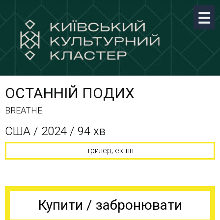
ОСТАННІЙ ПОДИХ
BREATHE
США / 2024 / 94 хв
трилер, екшн
Купити / забронювати