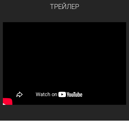
ТРЕЙЛЕР