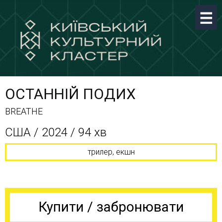
ОСТАННІЙ ПОДИХ
BREATHE
США / 2024 / 94 хв
трилер, екшн
Купити / забронювати