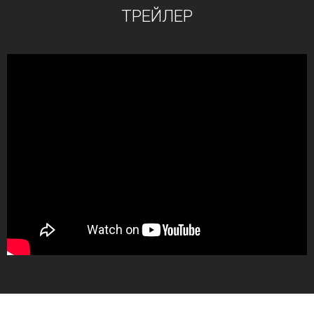
ТРЕЙЛЕР