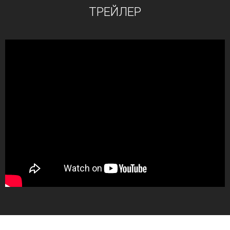
ТРЕЙЛЕР