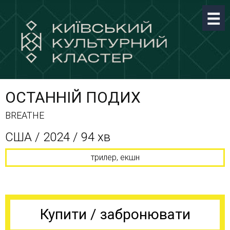
ОСТАННІЙ ПОДИХ
BREATHE
США / 2024 / 94 хв
трилер, екшн
Купити / забронювати